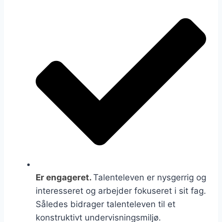
Er engageret.
Talenteleven er nysgerrig og
interesseret og arbejder fokuseret i sit fag.
Således bidrager talenteleven til et
konstruktivt undervisningsmiljø.