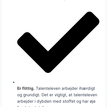
Er flittig.
Talenteleven arbejder ihærdigt
og grundigt. Det er vigtigt, at talenteleven
arbejder i dybden med stoffet og har øje