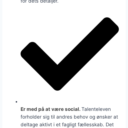
for dets detaljer.
Er med på at være social.
Talenteleven
forholder sig til andres behov og ønsker at
deltage aktivt i et fagligt fællesskab. Det