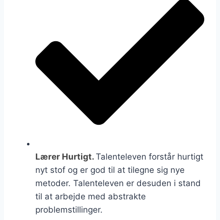
Lærer Hurtigt.
Talenteleven forstår hurtigt
nyt stof og er god til at tilegne sig nye
metoder. Talenteleven er desuden i stand
til at arbejde med abstrakte
problemstillinger.