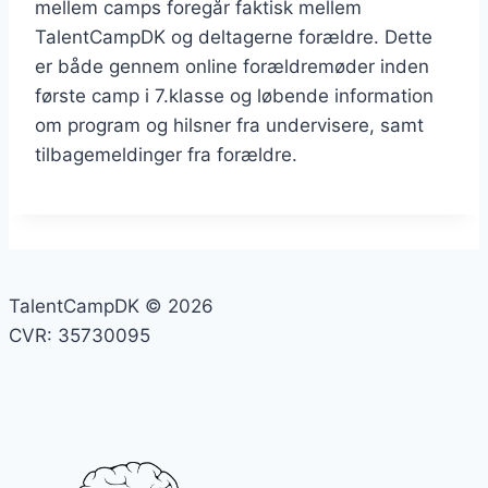
mellem camps foregår faktisk mellem
TalentCampDK og deltagerne forældre. Dette
er både gennem online forældremøder inden
første camp i 7.klasse og løbende information
om program og hilsner fra undervisere, samt
tilbagemeldinger fra forældre.
TalentCampDK © 2026
CVR: 35730095