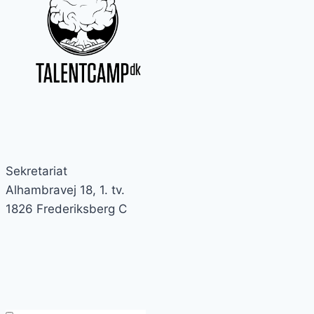
Sekretariat
Alhambravej 18, 1. tv.
1826 Frederiksberg C