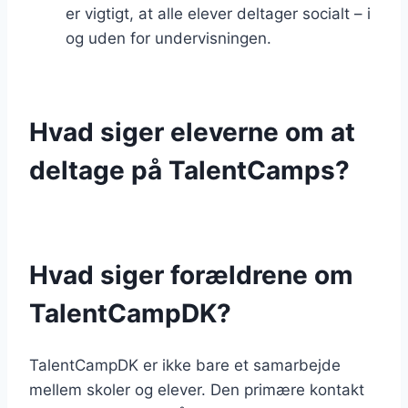
er vigtigt, at alle elever deltager socialt – i
og uden for undervisningen.
Hvad siger eleverne om at
deltage på TalentCamps?
Hvad siger forældrene om
TalentCampDK?
TalentCampDK er ikke bare et samarbejde
mellem skoler og elever. Den primære kontakt