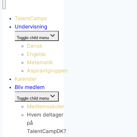
TalentCamps
Undervisning
Toggle child menu
Dansk
Engelsk
Matematik
Aspirantgruppen
Kalender
Bliv medlem
Toggle child menu
Medlemsskoler
Hvem deltager
på
TalentCampDK?