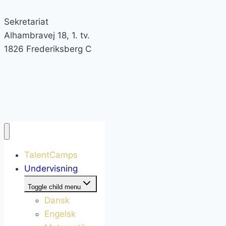
Sekretariat
Alhambravej 18, 1. tv.
1826 Frederiksberg C
TalentCamps
Undervisning
Toggle child menu
Dansk
Engelsk