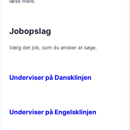
læse mere.
Jobopslag
Vælg det job, som du ønsker at søge.
Underviser på Dansklinjen
Underviser på Engelsklinjen