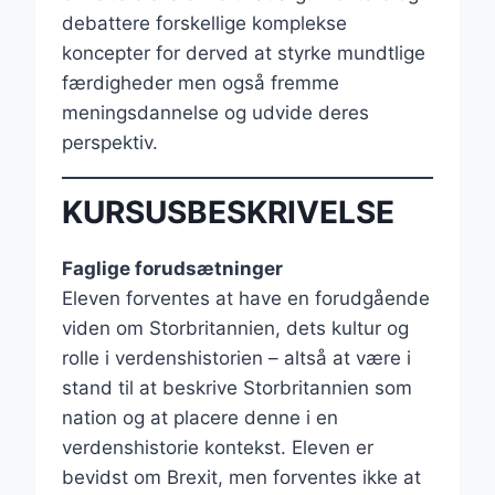
debattere forskellige komplekse
koncepter for derved at styrke mundtlige
færdigheder men også fremme
meningsdannelse og udvide deres
perspektiv.
KURSUSBESKRIVELSE
Faglige forudsætninger
Eleven forventes at have en forudgående
viden om Storbritannien, dets kultur og
rolle i verdenshistorien – altså at være i
stand til at beskrive Storbritannien som
nation og at placere denne i en
verdenshistorie kontekst. Eleven er
bevidst om Brexit, men forventes ikke at