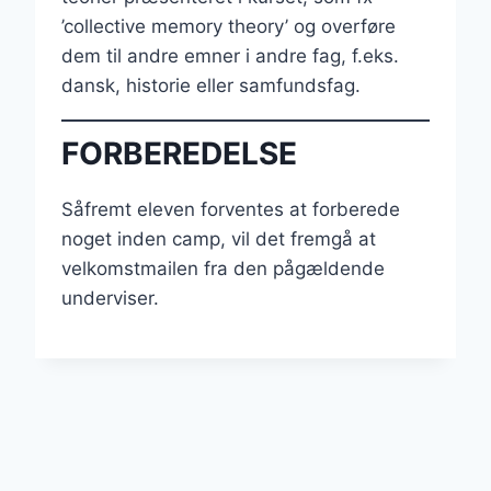
’collective memory theory’ og overføre
dem til andre emner i andre fag, f.eks.
dansk, historie eller samfundsfag.
FORBEREDELSE
Såfremt eleven forventes at forberede
noget inden camp, vil det fremgå at
velkomstmailen fra den pågældende
underviser.